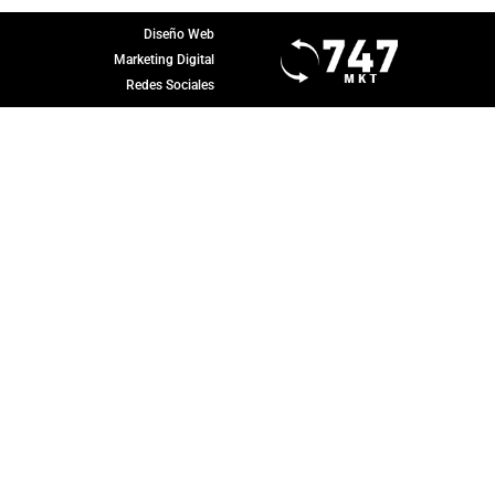
Diseño Web
Marketing Digital
Redes Sociales